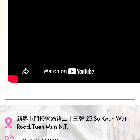
新界屯門掃管笏路二十三號 23 So Kwun Wat
Road, Tuen Mun, N.T.