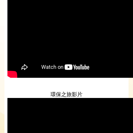
環保之旅影片