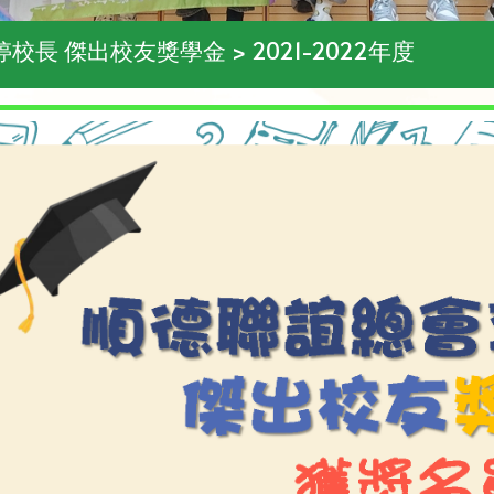
 蘇碧婷校長 傑出校友獎學金 > 2021-2022年度