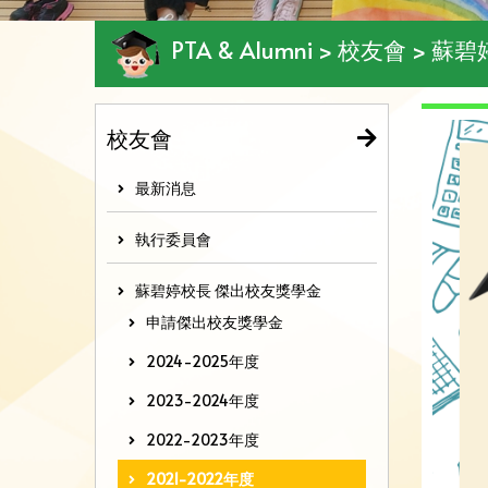
PTA & Alumni > 校友會 >
校友會
最新消息
執行委員會
蘇碧婷校長 傑出校友獎學金
申請傑出校友獎學金
2024-2025年度
2023-2024年度
2022-2023年度
2021-2022年度