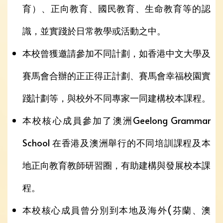
育）、正向教育、國民教育、生命教育等的認
識，並實踐於日常教學或活動之中。
本校曾獲邀請參加不同計劃，如香港中文大學及
賽馬會合辦的正正得正計劃、賽馬會幸福校園實
踐計劃等，與校外不同專家一同建構校本課程。
本校核心成員參加了澳洲Geelong Grammar
School 在香港及澳洲舉行的不同培訓課程及本
地正向教育教師研習圈，有助建構與發展校本課
程。
本校核心成員曾分別到本地及海外(芬蘭、澳