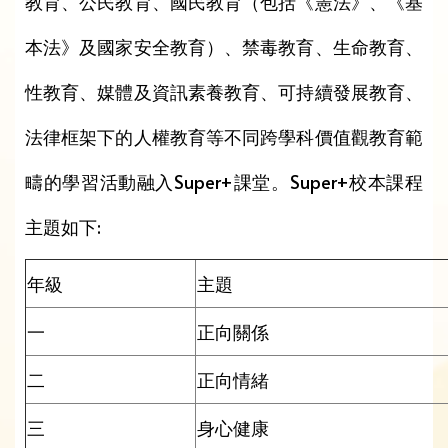
教育、公民教育、國民教育（包括《憲法》、《基
本法》及國家安全教育）、禁毒教育、生命教育、
性教育、媒體及資訊素養教育、可持續發展教育、
法律框架下的人權教育等不同跨學科價值觀教育範
疇的學習活動融入Super+課堂。Super+校本課程
主題如下:
年級
主題
一
正向關係
二
正向情緒
三
身心健康