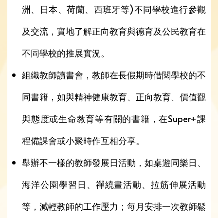
洲、日本、荷蘭、西班牙等)不同學校進行參觀
及交流，實地了解正向教育與德育及公民教育在
不同學校的推展實況。
組織教師讀書會，教師在長假期時借閱學校的不
同書籍，如與精神健康教育、正向教育、價值觀
與態度或生命教育等有關的書籍，在Super+課
程備課會或小聚時作互相分享。
舉辦不一樣的教師發展日活動，如桌遊同樂日、
海洋公園學習日、禪繞畫活動、拉筋伸展活動
等，減輕教師的工作壓力；每月安排一次教師鬆