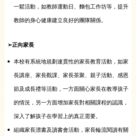
一鬆活動，如教師運動日、麵包工作坊等，提升
教師的身心健康建立良好的團隊關係。
➢正向家長
本校有系統地規劃連貫性的家長教育活動，如家
長講座、家長觀課、家長茶聚、親子活動、感恩
節及成長禮等活動，一方面關心家長在教導孩子
的情況，另一方面增加家長對相關課程的認識，
深入了解孩子在學習上的真正需要。
組織家長漂書及讀書會活動，家長輪流閱讀有關