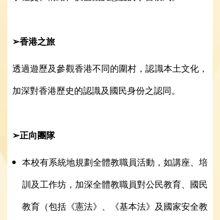
➢香港之旅
透過遊歷及參觀香港不同的圍村，認識本土文化，
加深對香港歷史的認識及國民身份之認同。
➢正向團隊
本校有系統地規劃全體教職員活動，如講座、培
訓及工作坊，加深全體教職員對公民教育、國民
教育（包括《憲法》、《基本法》及國家安全教