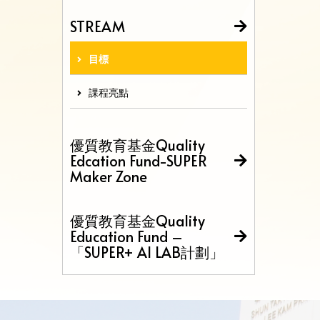
STREAM
目標
課程亮點
優質教育基金Quality
Edcation Fund-SUPER
Maker Zone
優質教育基金Quality
Education Fund –
「SUPER+ AI LAB計劃」