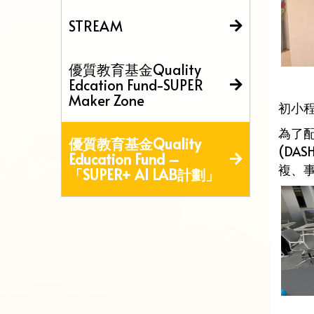
STREAM
優質教育基金Quality
Edcation Fund-SUPER
Maker Zone
初小程
為了
優質教育基金Quality
(DA
Education Fund –
複、
「SUPER+ AI LAB計劃」