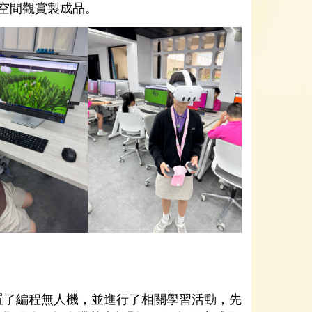
D空間觀賞製成品。
置了編程無人機，並進行了相關學習活動，先