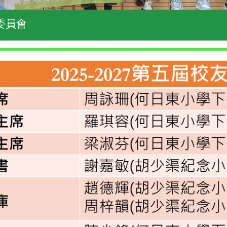
執行委員會