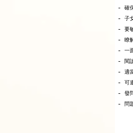
- 
- 
- 
- 瞭
- 
- 
- 
- 
- 
- 