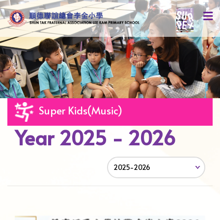
Super Kids(Music)
Year 2025 - 2026