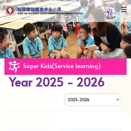
Super Kids(Service learning)
Year 2025 - 2026