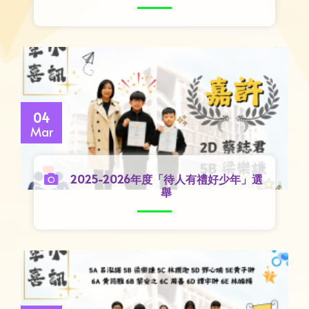
04
Mar
2025-2026年度「待人有禮好少年」選
舉